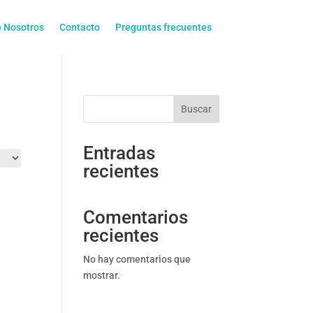
 Nosotros
Contacto
Preguntas frecuentes
Buscar
Entradas
recientes
Comentarios
recientes
No hay comentarios que
mostrar.