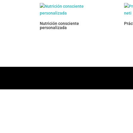
Nutrición consciente
Prác
personalizada