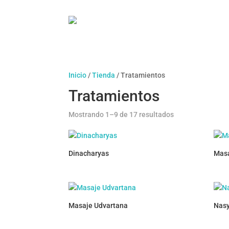
Inicio
/
Tienda
/ Tratamientos
Tratamientos
Mostrando 1–9 de 17 resultados
Dinacharyas
Masa
Masaje Udvartana
Nas