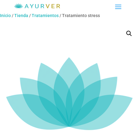
Inicio
/
Tienda
/
Tratamientos
/ Tratamiento stress