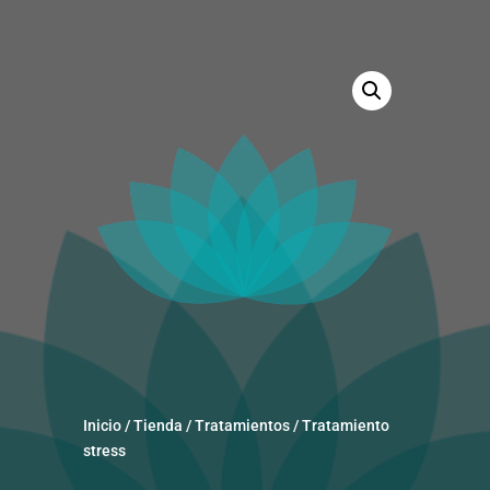
Inicio
/
Tienda
/
Tratamientos
/ Tratamiento
stress