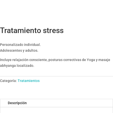
Tratamiento stress
Personalizado individual.
Adolescentes y adultos.
Incluye relajación consciente, posturas correctivas de Yoga y masaje
abhyanga localizado.
Categoría:
Tratamientos
Descripción