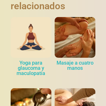
relacionados
Yoga para
Masaje a cuatro
glaucoma y
manos
maculopatía