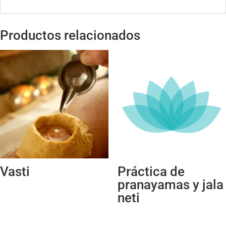
Productos relacionados
Vasti
Práctica de
pranayamas y jala
neti