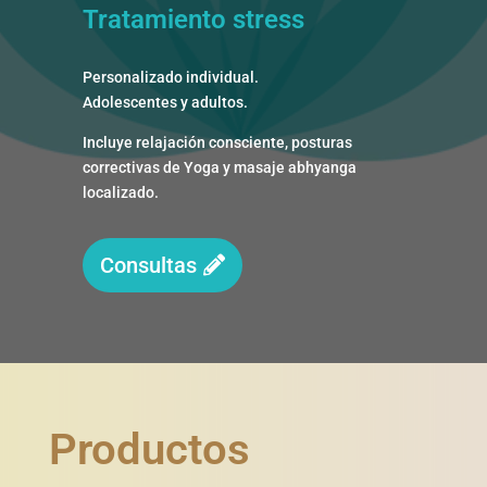
Tratamiento stress
Personalizado individual.
Adolescentes y adultos.
Incluye relajación consciente, posturas
correctivas de Yoga y masaje abhyanga
localizado.
Consultas
Productos