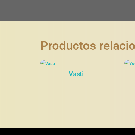
Productos relaci
Vasti