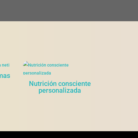
amas
Nutrición consciente
personalizada